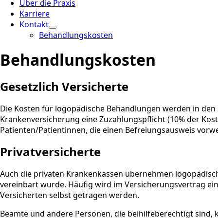
Über die Praxis
Karriere
Kontakt
Behandlungskosten
Behandlungskosten
Gesetzlich Versicherte
Die Kosten für logopädische Behandlungen werden in den m
Krankenversicherung eine Zuzahlungspflicht (10% der Koste
Patienten/Patientinnen, die einen Befreiungsausweis vorw
Privatversicherte
Auch die privaten Krankenkassen übernehmen logopädisch
vereinbart wurde. Häufig wird im Versicherungsvertrag ei
Versicherten selbst getragen werden.
Beamte und andere Personen, die beihilfeberechtigt sind, k