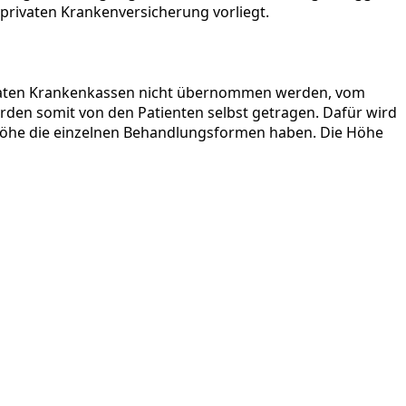
privaten Krankenversicherung vorliegt.
privaten Krankenkassen nicht übernommen werden, vom
rden somit von den Patienten selbst getragen. Dafür wird
e Höhe die einzelnen Behandlungsformen haben. Die Höhe