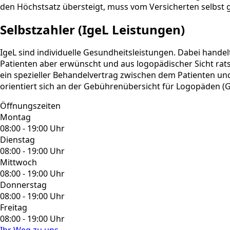
den Höchstsatz übersteigt, muss vom Versicherten selbst 
Selbstzahler (IgeL Leistungen)
IgeL sind individuelle Gesundheitsleistungen. Dabei hand
Patienten aber erwünscht und aus logopädischer Sicht rat
ein spezieller Behandelvertrag zwischen dem Patienten un
orientiert sich an der Gebührenübersicht für Logopäden (
Öffnungszeiten
Montag
08:00 - 19:00 Uhr
Dienstag
08:00 - 19:00 Uhr
Mittwoch
08:00 - 19:00 Uhr
Donnerstag
08:00 - 19:00 Uhr
Freitag
08:00 - 19:00 Uhr