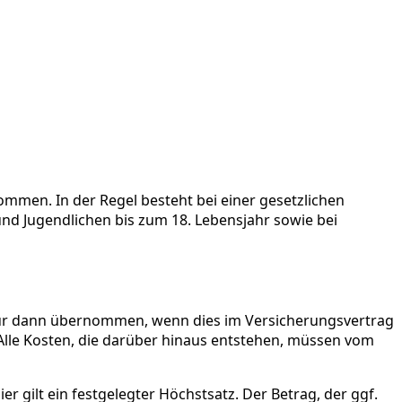
men. In der Regel besteht bei einer gesetzlichen
und Jugendlichen bis zum 18. Lebensjahr sowie bei
nur dann übernommen, wenn dies im Versicherungsvertrag
 Alle Kosten, die darüber hinaus entstehen, müssen vom
r gilt ein festgelegter Höchstsatz. Der Betrag, der ggf.